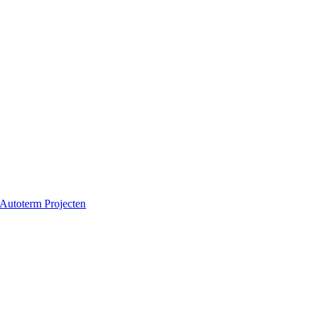
Autoterm Projecten