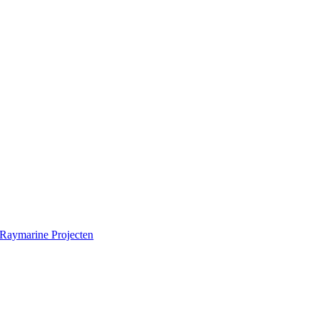
Raymarine Projecten